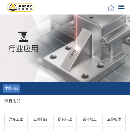
体育用品
体育用品
汽车工业
五金制品
厨具行业
钣金加工
五金柜体