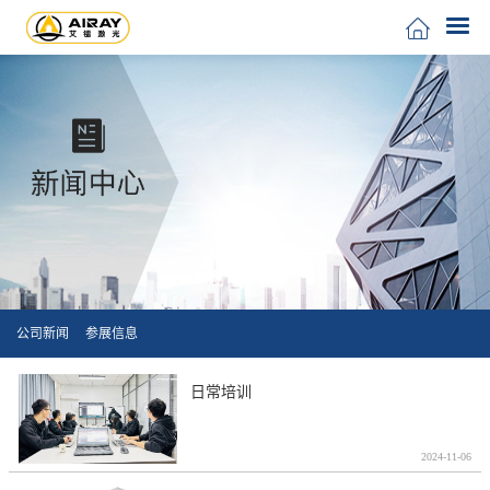
公司新闻
参展信息
日常培训
2024-11-06