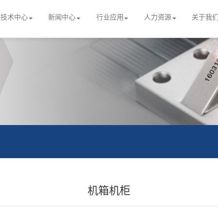
技术中心
新闻中心
行业应用
人力资源
关于我
机箱机柜